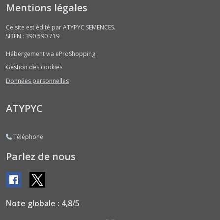
Mentions légales
Ce site est édité par ATYPYC SEMENCES.
SIREN : 390 590 719
Hébergement via eProShopping
Gestion des cookies
Données personnelles
ATYPYC
Téléphone
Parlez de nous
Note globale : 4,8/5